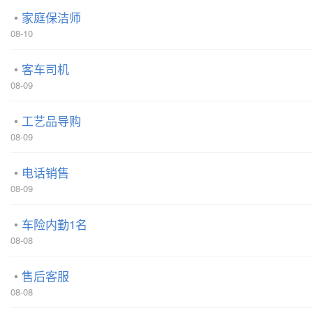
家庭保洁师
08-10
客车司机
08-09
工艺品导购
08-09
电话销售
08-09
车险内勤1名
08-08
售后客服
08-08