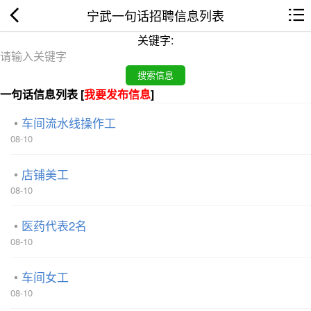
宁武一句话招聘信息列表
关键字:
一句话信息列表 [
我要发布信息
]
车间流水线操作工
08-10
店铺美工
08-10
医药代表2名
08-10
车间女工
08-10